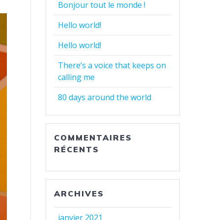
Bonjour tout le monde !
Hello world!
Hello world!
There’s a voice that keeps on
calling me
80 days around the world
COMMENTAIRES
RÉCENTS
ARCHIVES
janvier 2021