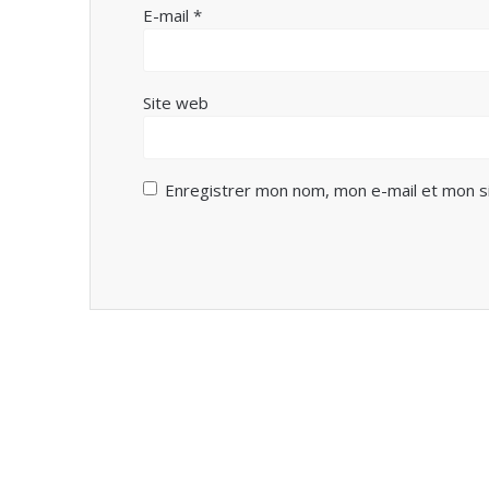
E-mail
*
Site web
Enregistrer mon nom, mon e-mail et mon s