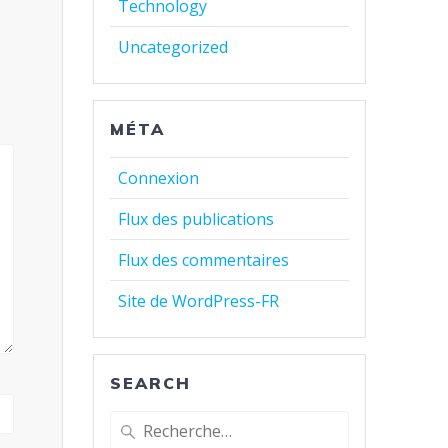
Technology
Uncategorized
MÉTA
Connexion
Flux des publications
Flux des commentaires
Site de WordPress-FR
SEARCH
Recherche
pour