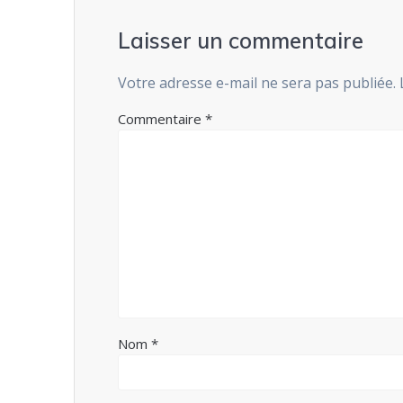
Laisser un commentaire
Votre adresse e-mail ne sera pas publiée.
Commentaire
*
Nom
*