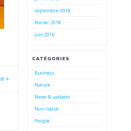
septembre 2018
février 2018
juin 2016
CATÉGORIES
Business
d!
Nature
News & updates
Non classé
People