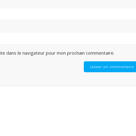
ite dans le navigateur pour mon prochain commentaire.