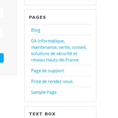
:
PAGES
Blog
GA Informatique,
maintenance, vente, conseil,
solutions de sécurité et
réseau Hauts-de-France
Page de support
Prise de rendez-vous
Sample Page
TEXT BOX