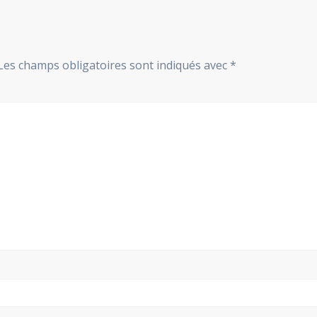
Les champs obligatoires sont indiqués avec
*